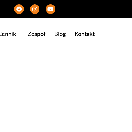
Cennik
Zespół
Blog
Kontakt