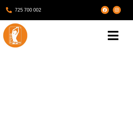
725 700 002